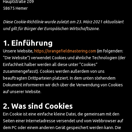
Hauptstraße 209
58675 Hemer
Diese Cookie-Richtlinie wurde zuletzt am 23. März 2021 aktualisiert
und gilt für Bürger der Europäischen Wirtschaftszone.
1. Einführung
Unsere Website,
https://orangefieldmastering.com
(im folgenden:
“Die Website”) verwendet Cookies und ähnliche Technologien (der
Einfachheit halber werden all diese unter “Cookies”
zusammengefasst). Cookies werden außerdem von uns
beauftragten Drittparteien platziert. In dem unten stehendem
Dokument informieren wir dich über die Verwendung von Cookies
auf unserer Website.
2. Was sind Cookies
Ein Cookie ist eine einfache kleine Datei, die gemeinsam mit den
Seiten einer Internetadresse versendet und vom Webbrowser auf
dem PC oder einem anderen Gerät gespeichert werden kann. Die