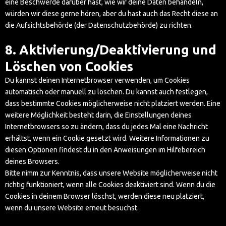
eine Beschwerde darüber hast, wie wir deine Daten behandeln,
würden wir diese gerne hören, aber du hast auch das Recht diese an
die Aufsichtsbehörde (der Datenschutzbehörde) zu richten.
8. Aktivierung/Deaktivierung und
Löschen von Cookies
Du kannst deinen Internetbrowser verwenden, um Cookies
automatisch oder manuell zu löschen. Du kannst auch festlegen,
dass bestimmte Cookies möglicherweise nicht platziert werden. Eine
weitere Möglichkeit besteht darin, die Einstellungen deines
Internetbrowsers so zu ändern, dass du jedes Mal eine Nachricht
erhältst, wenn ein Cookie gesetzt wird. Weitere Informationen zu
diesen Optionen findest du in den Anweisungen im Hilfebereich
deines Browsers.
Bitte nimm zur Kenntnis, dass unsere Website möglicherweise nicht
richtig funktioniert, wenn alle Cookies deaktiviert sind. Wenn du die
Cookies in deinem Browser löschst, werden diese neu platziert,
wenn du unsere Website erneut besuchst.