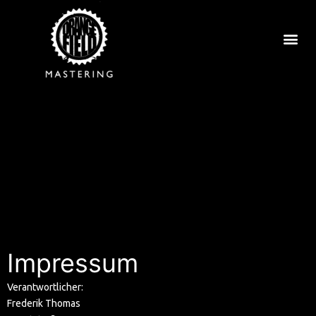
Impressum
Verantwortlicher:
Frederik Thomas