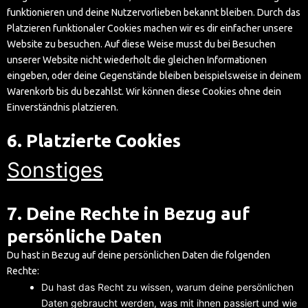
funktionieren und deine Nutzervorlieben bekannt bleiben. Durch das
Platzieren funktionaler Cookies machen wir es dir einfacher unsere
Website zu besuchen. Auf diese Weise musst du bei Besuchen
unserer Website nicht wiederholt die gleichen Informationen
eingeben, oder deine Gegenstände bleiben beispielsweise in deinem
Warenkorb bis du bezahlst. Wir können diese Cookies ohne dein
Einverständnis platzieren.
6. Platzierte Cookies
Sonstiges
7. Deine Rechte in Bezug auf
persönliche Daten
Du hast in Bezug auf deine persönlichen Daten die folgenden
Rechte:
Du hast das Recht zu wissen, warum deine persönlichen
Daten gebraucht werden, was mit ihnen passiert und wie