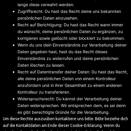
lange diese verwahrt werden.
Zugriffsrecht: Du hast das Recht deine uns bekannten
persönlichen Daten einzusehen.
Recht auf Berichtigung: Du hast das Recht wann immer
du wünscht, deine persönlichen Daten zu ergänzen, zu
korrigieren sowie gelöscht oder blockiert zu bekommen.
Wenn du uns dein Einverständnis zur Verarbeitung deiner
Daten gegeben hast, hast du das Recht dieses
Einverständnis zu widerrufen und deine persönlichen
Daten löschen zu lassen.
Recht auf Datentransfer deiner Daten: Du hast das Recht,
alle deine persönlichen Daten von einem Kontrolleur
anzufordern und in ihrer Gesamtheit zu einem anderen
Kontrolleur zu transferieren.
Widerspruchsrecht: Du kannst der Verarbeitung deiner
Daten widersprechen. Wir entsprechen dem, es sei denn
es gibt berechtigte Gründe für die Verarbeitung.
Um diese Rechte auszuüben kontaktiere uns bitte. Bitte beziehe dich
auf die Kontaktdaten am Ende dieser Cookie-Erklärung. Wenn du