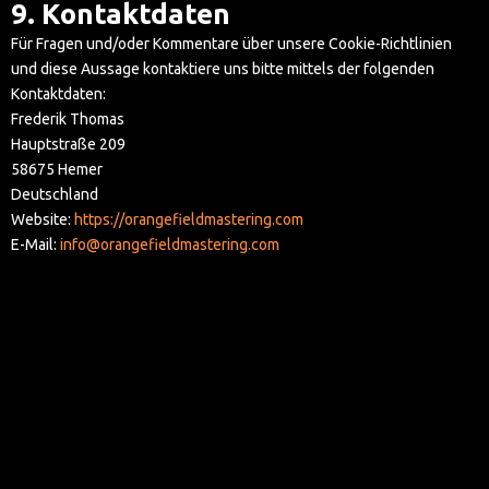
9. Kontaktdaten
Für Fragen und/oder Kommentare über unsere Cookie-Richtlinien
und diese Aussage kontaktiere uns bitte mittels der folgenden
Kontaktdaten:
Frederik Thomas
Hauptstraße 209
58675 Hemer
Deutschland
Website:
https://orangefieldmastering.com
E-Mail:
info@orangefieldmastering.com