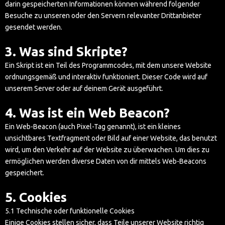
darin gespeicherten Informationen können während folgender
Besuche zu unseren oder den Servern relevanter Drittanbieter
gesendet werden.
3. Was sind Skripte?
Ein Skript ist ein Teil des Programmcodes, mit dem unsere Website
ordnungsgemäß und interaktiv funktioniert. Dieser Code wird auf
unserem Server oder auf deinem Gerät ausgeführt.
4. Was ist ein Web Beacon?
Ein Web-Beacon (auch Pixel-Tag genannt), ist ein kleines
unsichtbares Textfragment oder Bild auf einer Website, das benutzt
wird, um den Verkehr auf der Website zu überwachen. Um dies zu
ermöglichen werden diverse Daten von dir mittels Web-Beacons
gespeichert.
5. Cookies
5.1 Technische oder funktionelle Cookies
Einige Cookies stellen sicher, dass Teile unserer Website richtig