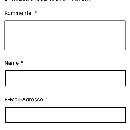
Kommentar
*
Name
*
E-Mail-Adresse
*