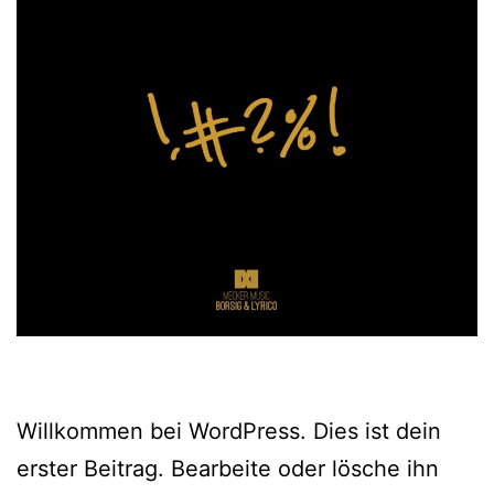
Willkommen bei WordPress. Dies ist dein
erster Beitrag. Bearbeite oder lösche ihn