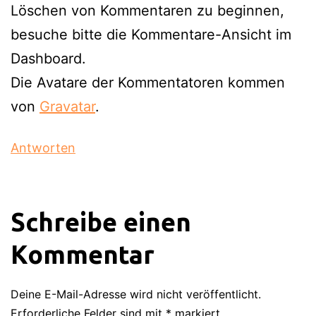
Löschen von Kommentaren zu beginnen,
besuche bitte die Kommentare-Ansicht im
Dashboard.
Die Avatare der Kommentatoren kommen
von
Gravatar
.
Antworten
Schreibe einen
Kommentar
Deine E-Mail-Adresse wird nicht veröffentlicht.
Erforderliche Felder sind mit
*
markiert