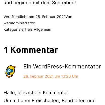
und beginne mit dem Schreiben!
Veröffentlicht am
28. Februar 2021
Von
webadministrator
Kategorisiert als
Allgemein
1 Kommentar
Ein WordPress-Kommentator
28. Februar 2021 um 13:20 Uhr
Hallo, dies ist ein Kommentar.
Um mit dem Freischalten, Bearbeiten und