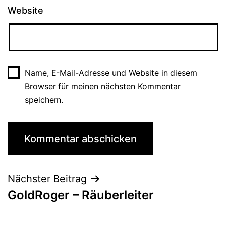
Website
Name, E-Mail-Adresse und Website in diesem
Browser für meinen nächsten Kommentar
speichern.
Nächster Beitrag
GoldRoger – Räuberleiter