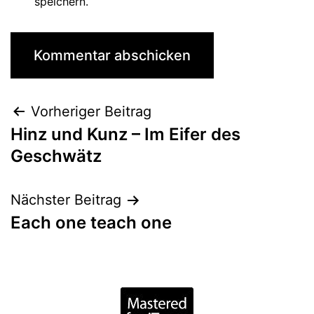
speichern.
Vorheriger Beitrag
Hinz und Kunz – Im Eifer des
Geschwätz
Nächster Beitrag
Each one teach one