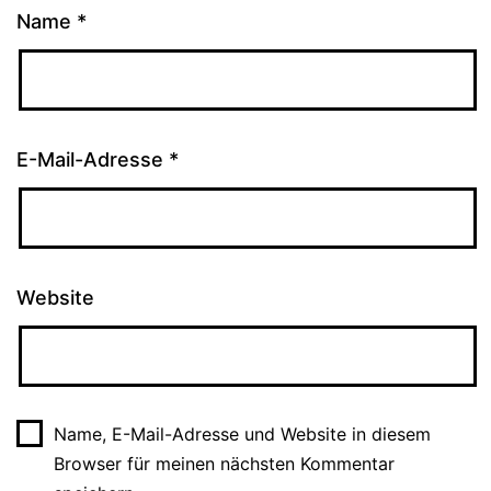
Name
*
E-Mail-Adresse
*
Website
Name, E-Mail-Adresse und Website in diesem
Browser für meinen nächsten Kommentar