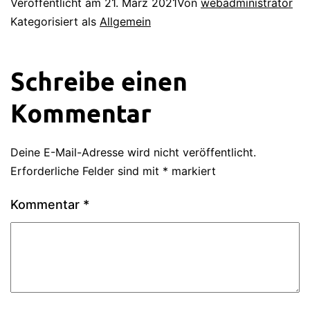
Veröffentlicht am
21. März 2021
Von
webadministrator
Kategorisiert als
Allgemein
Schreibe einen
Kommentar
Deine E-Mail-Adresse wird nicht veröffentlicht.
Erforderliche Felder sind mit
*
markiert
Kommentar
*